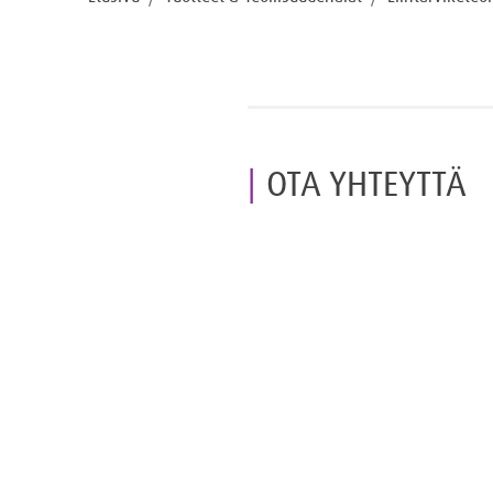
OTA YHTEYTTÄ