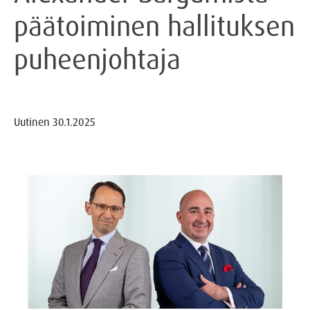
päätoiminen hallituksen
puheenjohtaja
Uutinen
30.1.2025