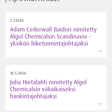
2.7.2026
Adam Cederwall Baidori nimitetty
Algol Chemicalsin Scandinavia -
yksikön liiketoimintajohtajaksi
18.5.2026
Juha Hietalahti nimitetty Algol
Chemicalsin väliaikaiseksi
hankintajohtajaksi