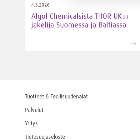
4.5.2026
Algol Chemicalsista THOR UK:n
jakelija Suomessa ja Baltiassa
Tuotteet & Teollisuudenalat
Palvelut
Yritys
Tietosuojaseloste