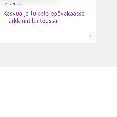
24.3.2026
Kasvua ja tulosta epävakaassa
markkinatilanteessa