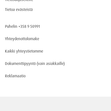
Tietoa evästeistä
Puhelin +358 9 50991
Yhteydenottolomake
Kaikki yhteystietomme
Dokumenttipyyntö
(vain asiakkaille)
Reklamaatio