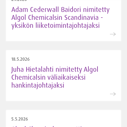
Adam Cederwall Baidori nimitetty
Algol Chemicalsin Scandinavia -
yksikön liiketoimintajohtajaksi
18.5.2026
Juha Hietalahti nimitetty Algol
Chemicalsin väliaikaiseksi
hankintajohtajaksi
5.5.2026