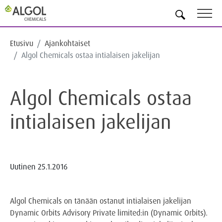
FI
Etusivu
Ajankohtaiset
Algol Chemicals ostaa intialaisen jakelijan
Algol Chemicals ostaa
intialaisen jakelijan
Uutinen
25.1.2016
Algol Chemicals on tänään ostanut intialaisen jakelijan
Dynamic Orbits Advisory Private limited:in (Dynamic Orbits).