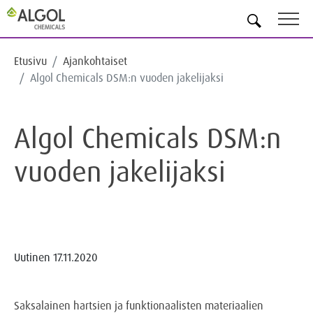
FI
Etusivu
Ajankohtaiset
Algol Chemicals DSM:n vuoden jakelijaksi
Algol Chemicals DSM:n
vuoden jakelijaksi
Uutinen
17.11.2020
Saksalainen hartsien ja funktionaalisten materiaalien