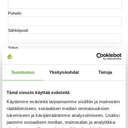
Suostumus
Yksityiskohdat
Tietoja
Tämä sivusto käyttää evästeitä
Käytämme evästeitä tarjoamamme sisällön ja mainosten
räätälöimiseen, sosiaalisen median ominaisuuksien
tukemiseen ja kävijämäärämme analysoimiseen. Lisäksi
jaamme sosiaalisen median, mainosalan ja analytiikka-