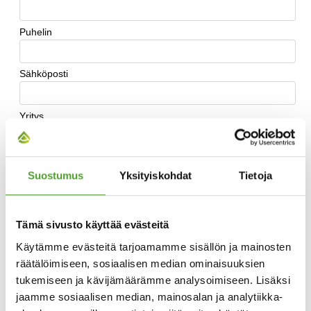
Suostumus
Yksityiskohdat
Tietoja
Tämä sivusto käyttää evästeitä
Käytämme evästeitä tarjoamamme sisällön ja mainosten
räätälöimiseen, sosiaalisen median ominaisuuksien
tukemiseen ja kävijämäärämme analysoimiseen. Lisäksi
jaamme sosiaalisen median, mainosalan ja analytiikka-