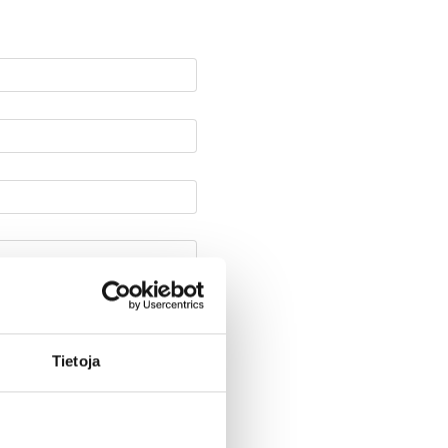
Tietoja