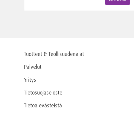
Tuotteet & Teollisuudenalat
Palvelut
Yritys
Tietosuojaseloste
Tietoa evästeistä