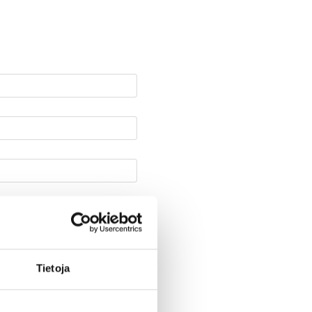
Tietoja