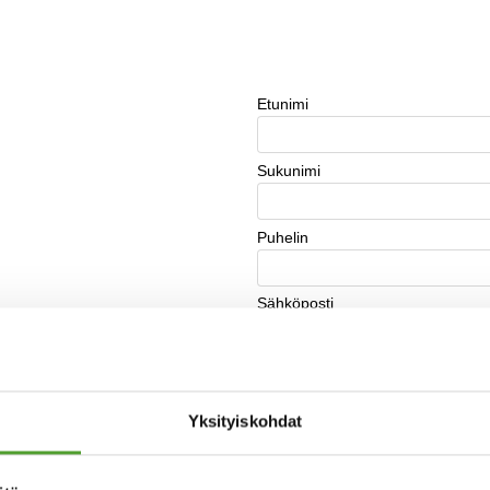
Yksityiskohdat