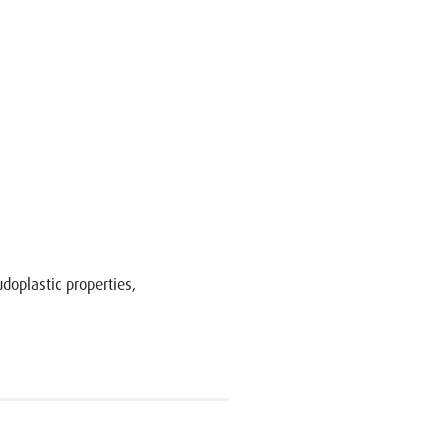
doplastic properties,