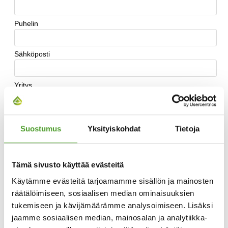
Suostumus
Yksityiskohdat
Tietoja
Tämä sivusto käyttää evästeitä
Käytämme evästeitä tarjoamamme sisällön ja mainosten
räätälöimiseen, sosiaalisen median ominaisuuksien
tukemiseen ja kävijämäärämme analysoimiseen. Lisäksi
jaamme sosiaalisen median, mainosalan ja analytiikka-