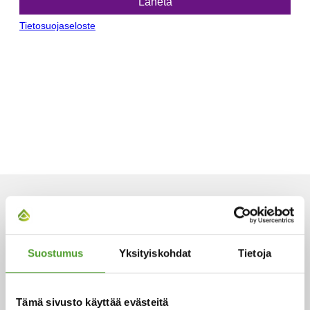
ARTIKKELIT
Suostumus
Yksityiskohdat
Tietoja
Tämä sivusto käyttää evästeitä