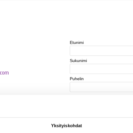
.com
Yksityiskohdat