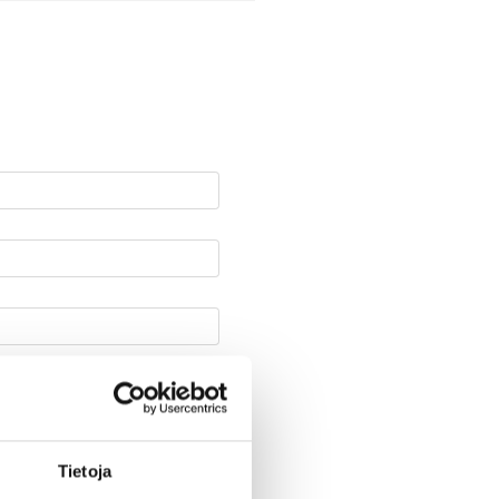
Tietoja