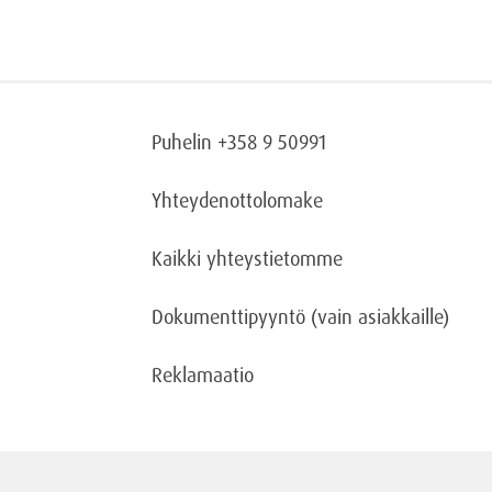
Puhelin +358 9 50991
Yhteydenottolomake
Kaikki yhteystietomme
Dokumenttipyyntö
(vain asiakkaille)
Reklamaatio