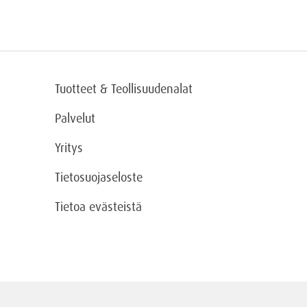
Tuotteet & Teollisuudenalat
Palvelut
Yritys
Tietosuojaseloste
Tietoa evästeistä