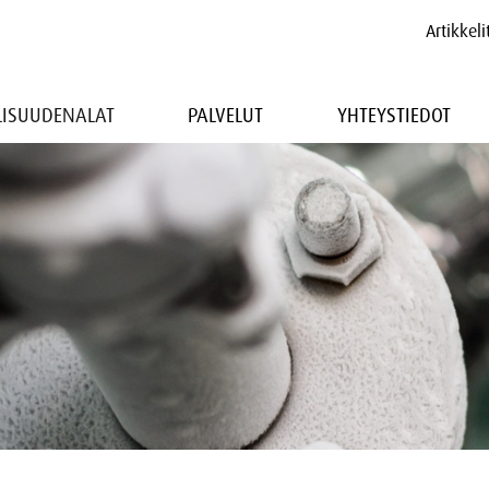
Artikkeli
LLISUUDENALAT
PALVELUT
YHTEYSTIEDOT