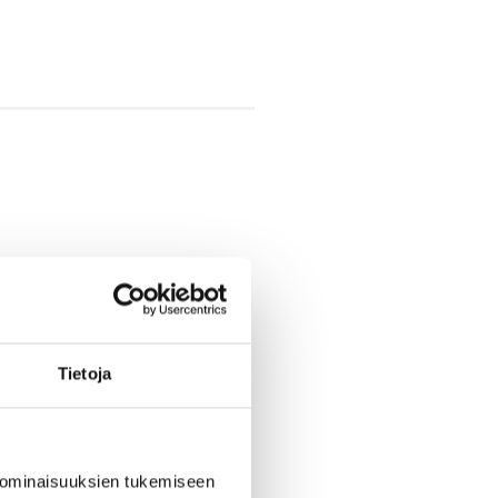
Tietoja
 ominaisuuksien tukemiseen