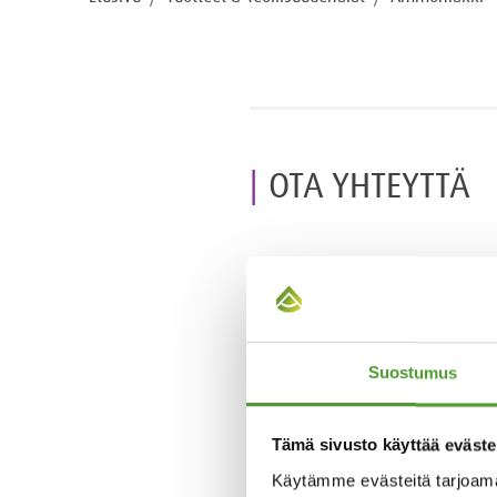
OTA YHTEYTTÄ
Suostumus
Tämä sivusto käyttää eväste
Käytämme evästeitä tarjoama