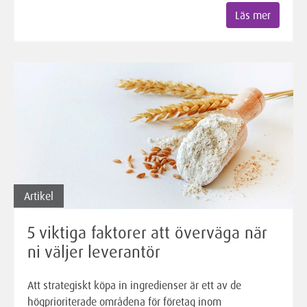
Läs mer
Artikel
5 viktiga faktorer att överväga när
ni väljer leverantör
Att strategiskt köpa in ingredienser är ett av de
högprioriterade områdena för företag inom