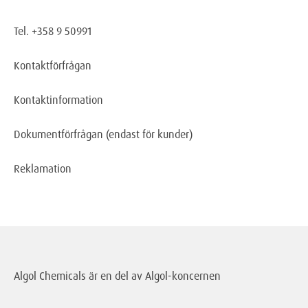
Tel. +358 9 50991
Kontaktförfrågan
Kontaktinformation
Dokumentförfrågan
(endast för kunder)
Reklamation
Algol Chemicals är en del av
Algol-koncernen