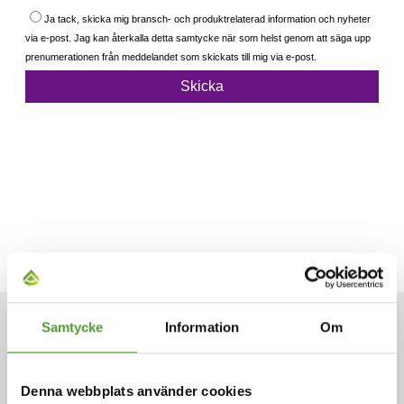
Samtycke
Information
Om
ARTIKLAR
Denna webbplats använder cookies