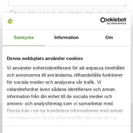
Samtycke
Information
Om
Denna webbplats använder cookies
Vi använder enhetsidentifierare för att anpassa innehållet
och annonserna till användarna, tillhandahålla funktioner
för sociala medier och analysera vår trafik. Vi
vidarebefordrar även sådana identifierare och annan
information från din enhet till de sociala medier och
annons- och analysföretag som vi samarbetar med.
Dessa kan i sin tur kombinera informationen med annan
ARTIKLAR
information som du har tillhandahållit eller som de har
samlat in när du har använt deras tjänster.