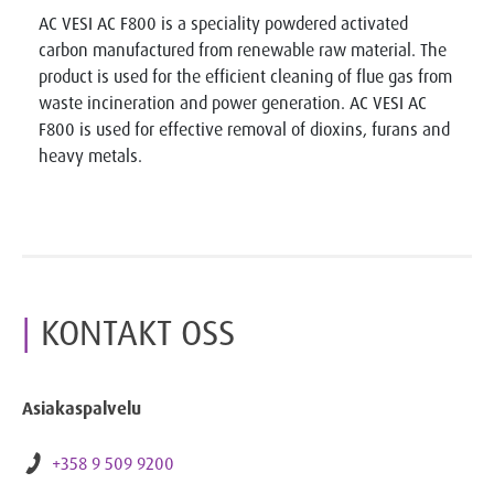
AC VESI AC F800 is a speciality powdered activated
carbon manufactured from renewable raw material. The
product is used for the efficient cleaning of flue gas from
waste incineration and power generation. AC VESI AC
F800 is used for effective removal of dioxins, furans and
heavy metals.
KONTAKT OSS
Asiakaspalvelu
+358 9 509 9200