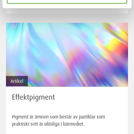
Läs mer
Artikel
Effektpigment
Pigment är ämnen som består av partiklar som
praktiskt sett är olösliga i bärmediet.