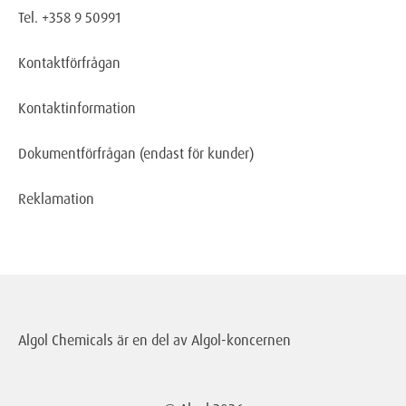
Tel. +358 9 50991
Kontaktförfrågan
Kontaktinformation
Dokumentförfrågan
(endast för kunder)
Reklamation
Algol Chemicals är en del av
Algol-koncernen