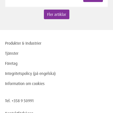
Fler artiklar
Produkter & Industrier
Tjänster
Företag
Integritetspolicy (på engelska)
Information om cookies
Tel. +358 9 50991