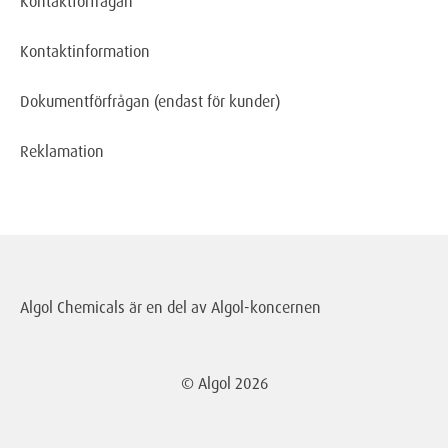
Kontaktförfrågan
Kontaktinformation
Dokumentförfrågan
(endast för kunder)
Reklamation
Algol Chemicals är en del av
Algol-koncernen
© Algol
2026